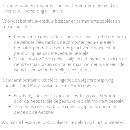
Er zijn verschillende soorten cookies die worden ingedeeld op
levensduur, oorsprong en functie.
Voor wat betreft levensduur bestaan er permanente cookies en
sessiecookies.
Permanente cookies: Deze cookies blijven, na elk bezoek op
de website, bewaard op de computer gedurende een
bepaalde periode. Ze worden geactiveerd wanneer de
persoon opnieuw deze website bezoekt.
Sessiecookies: Deze cookies blijven tijdens het bezoek op de
website staan op uw computer, maar worden wanneer u de
website verlaat onmiddellijk verwijderd.
Daarnaast bestaan er cookies ingedeeld volgens oorsprong
namelijk Third Party cookies en First Party cookies.
First Party cookies: Dit zijn cookies die geplaatst worden
door de website, die de gebruiker op dat moment bezoekt.
Third Party cookies: Dit zijn cookies geplaatst door een
derde op de website.
Als laatste bestaan er ook cookies in te delen via functionaliteiten.